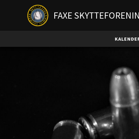
FAXE SKYTTEFORENI
KALENDE