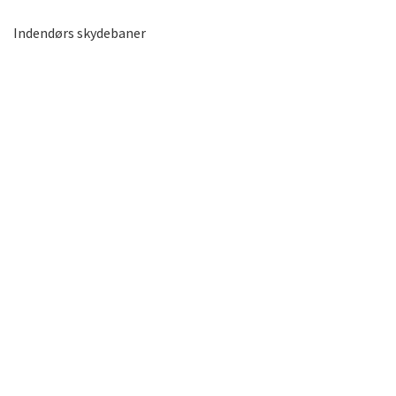
Indendørs skydebaner