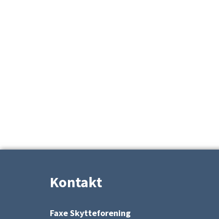
Kontakt
Faxe Skytteforening